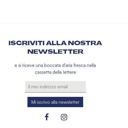
ISCRIVITI ALLA NOSTRA
NEWSLETTER
e si riceve una boccata d'aria fresca nella
cassetta delle lettere