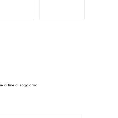
zie di fine di soggiorno