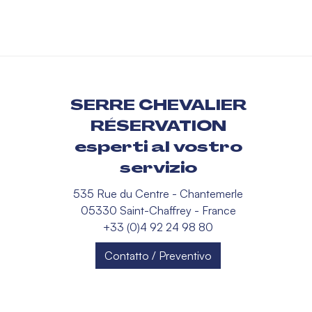
SERRE CHEVALIER
RÉSERVATION
esperti al vostro
servizio
535 Rue du Centre - Chantemerle
05330 Saint-Chaffrey - France
+33 (0)4 92 24 98 80
Contatto / Preventivo