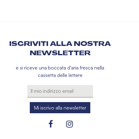
ISCRIVITI ALLA NOSTRA
NEWSLETTER
e si riceve una boccata d'aria fresca nella
cassetta delle lettere