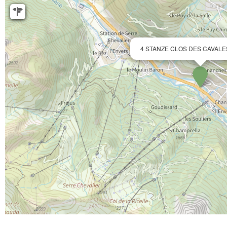
4 STANZE CLOS DES CAVALE