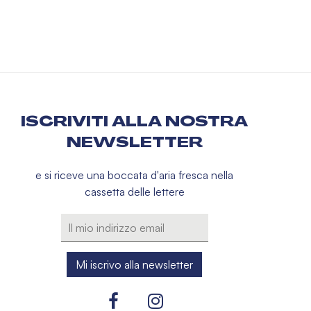
ISCRIVITI ALLA NOSTRA
NEWSLETTER
e si riceve una boccata d'aria fresca nella
cassetta delle lettere