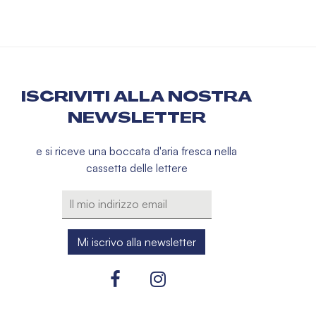
ISCRIVITI ALLA NOSTRA
NEWSLETTER
e si riceve una boccata d'aria fresca nella
cassetta delle lettere