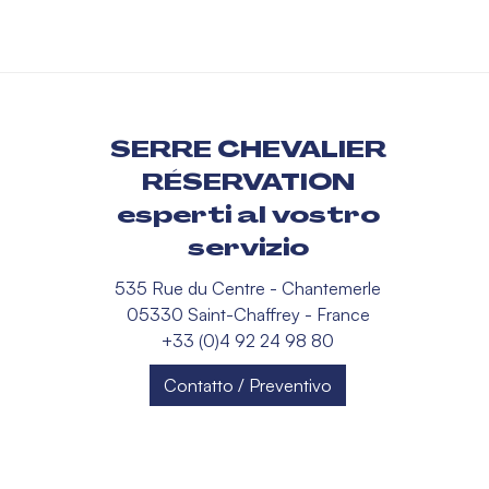
SERRE CHEVALIER
RÉSERVATION
esperti al vostro
servizio
535 Rue du Centre - Chantemerle
05330 Saint-Chaffrey - France
+33 (0)4 92 24 98 80
Contatto / Preventivo