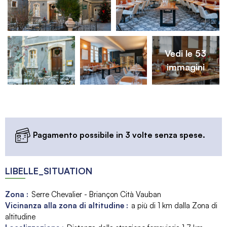
Vedi le 53
immagini
Pagamento possibile in 3 volte senza spese.
LIBELLE_SITUATION
Zona :
Serre Chevalier - Briançon Cità Vauban
Vicinanza alla zona di altitudine :
a più di 1 km dalla Zona di
altitudine