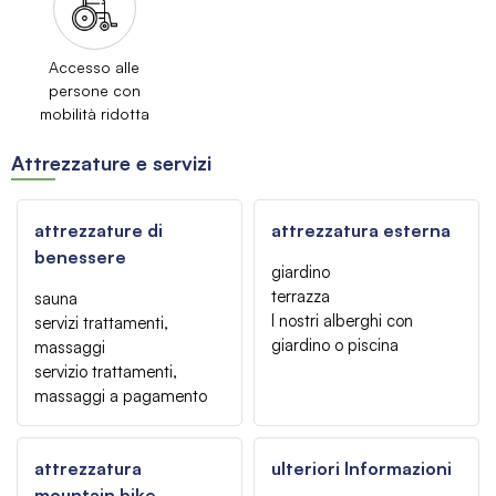
Accesso alle
persone con
mobilità ridotta
Attrezzature e servizi
attrezzature di
attrezzatura esterna
benessere
giardino
terrazza
sauna
I nostri alberghi con
servizi trattamenti,
giardino o piscina
massaggi
servizio trattamenti,
massaggi a pagamento
attrezzatura
ulteriori Informazioni
mountain bike