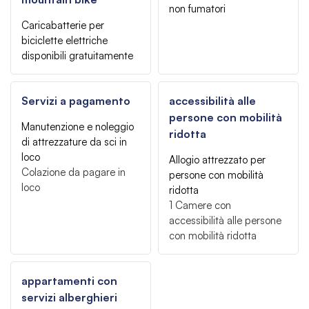
non fumatori
Caricabatterie per
biciclette elettriche
disponibili gratuitamente
Servizi a pagamento
accessibilità alle
persone con mobilità
Manutenzione e noleggio
ridotta
di attrezzature da sci in
loco
Allogio attrezzato per
Colazione da pagare in
persone con mobilità
loco
ridotta
1
Camere con
accessibilità alle persone
con mobilità ridotta
appartamenti con
servizi alberghieri