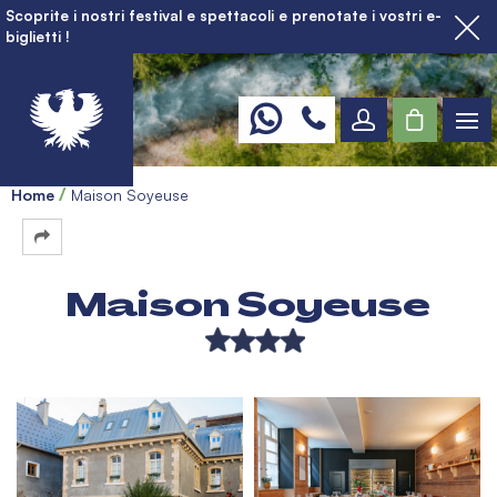
Scoprite i nostri festival e spettacoli e prenotate i vostri e-
biglietti !
Home
Maison Soyeuse
Maison Soyeuse