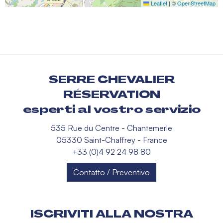
Leaflet
|
©
OpenStreetMap
SERRE CHEVALIER
RÉSERVATION
esperti al vostro servizio
535 Rue du Centre - Chantemerle
05330 Saint-Chaffrey - France
+33 (0)4 92 24 98 80
Contatto / Preventivo
ISCRIVITI ALLA NOSTRA