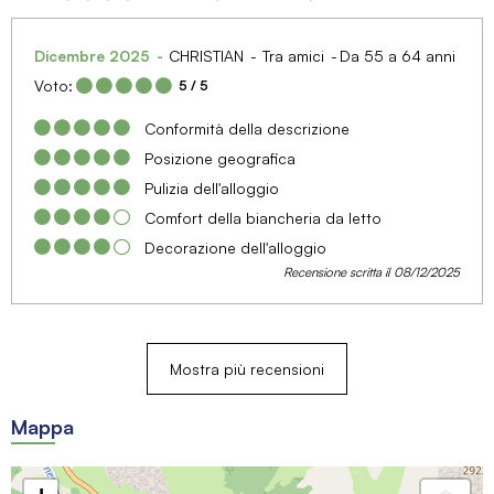
Dicembre 2025
CHRISTIAN
Tra amici
Da 55 a 64 anni
Voto:
5
/ 5
Conformità della descrizione
Posizione geografica
Pulizia dell'alloggio
Comfort della biancheria da letto
Decorazione dell'alloggio
Recensione scritta il 08/12/2025
Mostra più recensioni
Mappa