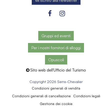
Gruppi ed eventi
Per i nostri fornitori di alloggi
Opuscoli
Sito web dell'Ufficio del Turismo
Copyright 2026 Serre-Chevalier
Condizioni generali di vendita
Condizioni generali di cancellazione
Condizioni legali
Gestione dei cookie