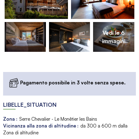
Vedi le 6
immagini
Pagamento possibile in 3 volte senza spese.
LIBELLE_SITUATION
Zona :
Serre Chevalier - Le Monêtier les Bains
Vicinanza alla zona di altitudine :
da 300 a 600 m dalla
Zona di altitudine