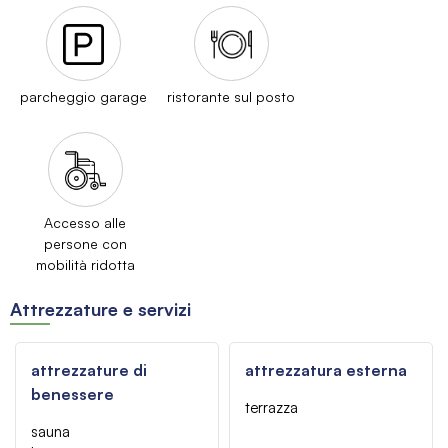
parcheggio garage
ristorante sul posto
Accesso alle
persone con
mobilità ridotta
Attrezzature e servizi
attrezzature di
attrezzatura esterna
benessere
terrazza
sauna