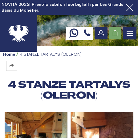
NOVITÀ 2026! Prenota subito i tuoi biglietti per Les Grands
Bains du Monêtier.
Home
4 STANZE TARTALYS (OLERON)
4 STANZE TARTALYS
(OLERON)