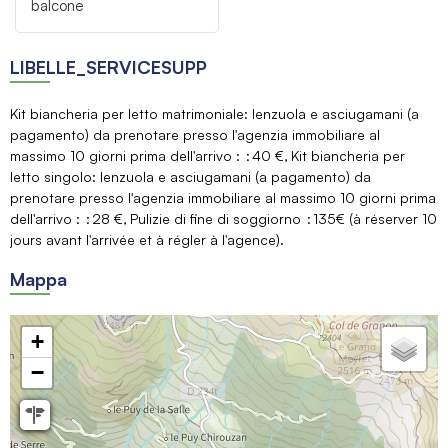
balcone
LIBELLE_SERVICESUPP
Kit biancheria per letto matrimoniale: lenzuola e asciugamani (a
pagamento) da prenotare presso l'agenzia immobiliare al
massimo 10 giorni prima dell'arrivo :
40 €
Kit biancheria per
letto singolo: lenzuola e asciugamani (a pagamento) da
prenotare presso l'agenzia immobiliare al massimo 10 giorni prima
dell'arrivo :
28 €
Pulizie di fine di soggiorno
135€ (à réserver 10
jours avant l'arrivée et à régler à l'agence)
Mappa
+
−