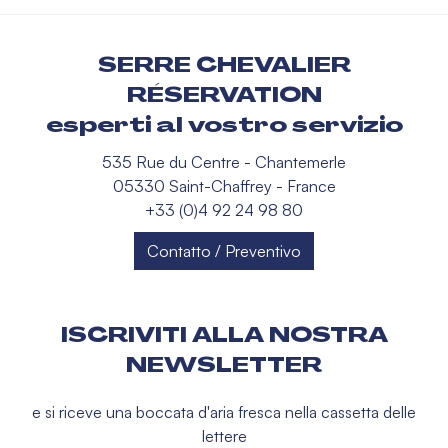
SERRE CHEVALIER
RÉSERVATION
esperti al vostro servizio
535 Rue du Centre - Chantemerle
05330 Saint-Chaffrey - France
+33 (0)4 92 24 98 80
Contatto / Preventivo
ISCRIVITI ALLA NOSTRA
NEWSLETTER
e si riceve una boccata d'aria fresca nella cassetta delle
lettere