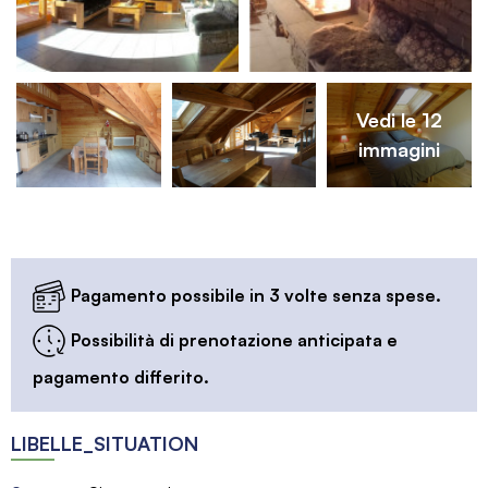
Vedi le 12
immagini
Pagamento possibile in 3 volte senza spese.
Possibilità di prenotazione anticipata e
pagamento differito.
LIBELLE_SITUATION