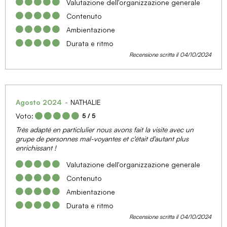
Valutazione dell'organizzazione generale
Contenuto
Ambientazione
Durata e ritmo
Recensione scritta il 04/10/2024
Agosto 2024
NATHALIE
Voto:
5
/ 5
Très adapté en particlulier nous avons fait la visite avec un
grupe de personnes mal-voyantes et c'était d'autant plus
enrichissant !
Valutazione dell'organizzazione generale
Contenuto
Ambientazione
Durata e ritmo
Recensione scritta il 04/10/2024