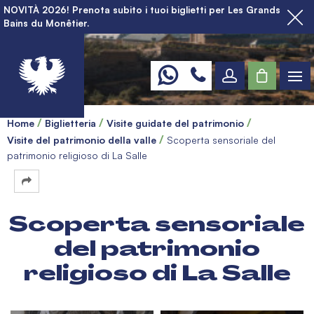
NOVITÀ 2026! Prenota subito i tuoi biglietti per Les Grands
Bains du Monêtier.
Home
Biglietteria
Visite guidate del patrimonio
Visite del patrimonio della valle
Scoperta sensoriale del
patrimonio religioso di La Salle
Scoperta sensoriale
del patrimonio
religioso di La Salle