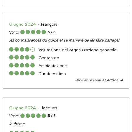
Giugno 2024
François
Voto:
5
/ 5
les connaissances du guide et sa manière de les faire partager.
Valutazione dell'organizzazione generale
Contenuto
Ambientazione
Durata e ritmo
Recensione scritta il 04/10/2024
Giugno 2024
Jacques
Voto:
5
/ 5
le thème