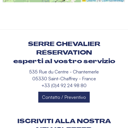
SERRE CHEVALIER
RÉSERVATION
esperti al vostro servizio
535 Rue du Centre - Chantemerle
05330 Saint-Chaffrey - France
+33 (0)4 92 24 98 80
Contatto / Preventivo
ISCRIVITI ALLA NOSTRA