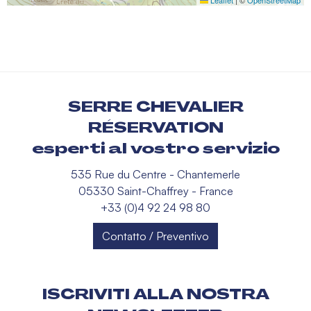
SERRE CHEVALIER
RÉSERVATION
esperti al vostro servizio
535 Rue du Centre - Chantemerle
05330 Saint-Chaffrey - France
+33 (0)4 92 24 98 80
Contatto / Preventivo
ISCRIVITI ALLA NOSTRA