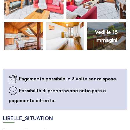
Vedi le 15
immagini
Pagamento possibile in 3 volte senza spese.
Possibilità di prenotazione anticipata e
pagamento differito.
LIBELLE_SITUATION