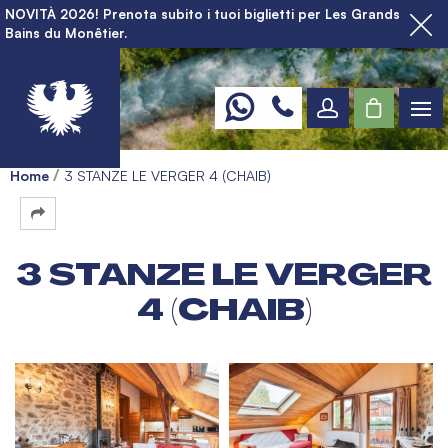
NOVITÀ 2026! Prenota subito i tuoi biglietti per Les Grands
Bains du Monêtier.
Home
3 STANZE LE VERGER 4 (CHAIB)
3 STANZE LE VERGER
4 (CHAIB)