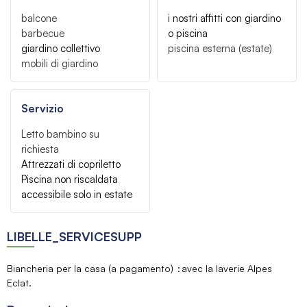
balcone
i nostri affitti con giardino
barbecue
o piscina
giardino collettivo
piscina esterna (estate)
mobili di giardino
Servizio
Letto bambino su
richiesta
Attrezzati di copriletto
Piscina non riscaldata
accessibile solo in estate
LIBELLE_SERVICESUPP
Biancheria per la casa (a pagamento)
avec la laverie Alpes
Eclat