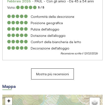
Febbraio 2026
PAUL
Con gli amici
Da 45 a 54 anni
Voto:
5
/ 5
Conformità della descrizione
Posizione geografica
Pulizia dell'alloggio
Dotazione dell'alloggio
Comfort della biancheria da letto
Decorazione dell'alloggio
Recensione scritta il 12/02/2026
Mostra più recensioni
Mappa
+