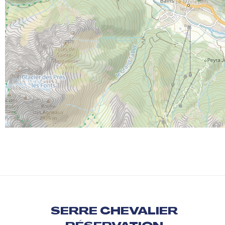
SERRE CHEVALIER