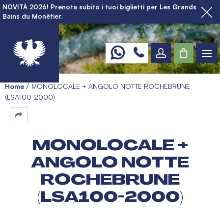
NOVITÀ 2026! Prenota subito i tuoi biglietti per Les Grands
Bains du Monêtier.
Home
MONOLOCALE + ANGOLO NOTTE ROCHEBRUNE
(LSA100-2000)
MONOLOCALE +
ANGOLO NOTTE
ROCHEBRUNE
(LSA100-2000)