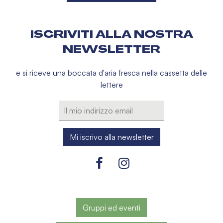
ISCRIVITI ALLA NOSTRA
NEWSLETTER
e si riceve una boccata d'aria fresca nella cassetta delle
lettere
Gruppi ed eventi