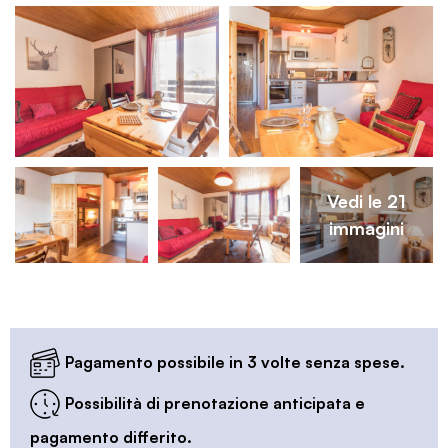
Vedi le 21
immagini
Pagamento possibile in 3 volte senza spese.
Possibilità di prenotazione anticipata e
pagamento differito.