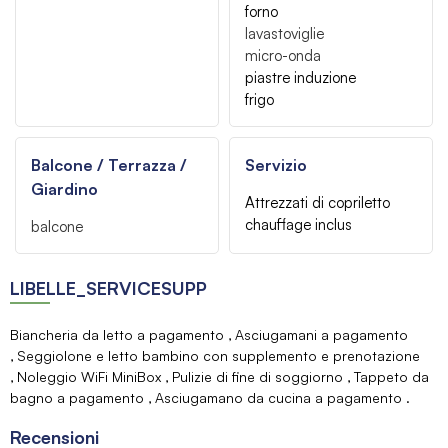
forno
lavastoviglie
micro-onda
piastre induzione
frigo
Balcone / Terrazza /
Servizio
Giardino
Attrezzati di copriletto
chauffage inclus
balcone
LIBELLE_SERVICESUPP
Biancheria da letto a pagamento
Asciugamani a pagamento
Seggiolone e letto bambino con supplemento e prenotazione
Noleggio WiFi MiniBox
Pulizie di fine di soggiorno
Tappeto da
bagno a pagamento
Asciugamano da cucina a pagamento
Recensioni