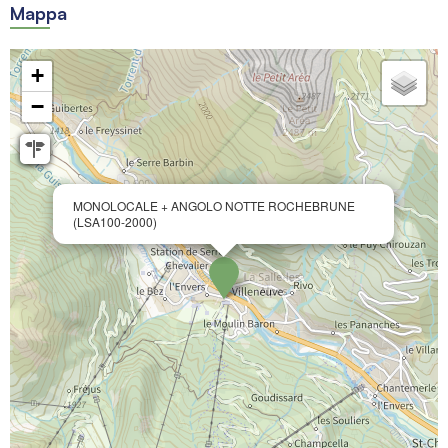
Mappa
+
−
MONOLOCALE + ANGOLO NOTTE ROCHEBRUNE
(LSA100-2000)