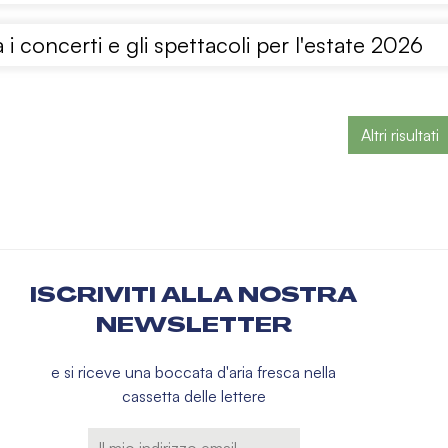
 i concerti e gli spettacoli per l'estate 2026
Altri risultati
ISCRIVITI ALLA NOSTRA
NEWSLETTER
e si riceve una boccata d'aria fresca nella
cassetta delle lettere