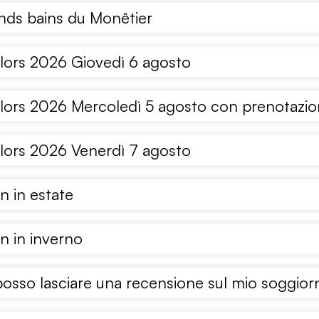
nds bains du Monêtier
lors 2026 Giovedì 6 agosto
lors 2026 Mercoledì 5 agosto con prenotazi
lors 2026 Venerdì 7 agosto
n in estate
n in inverno
sso lasciare una recensione sul mio soggiorn