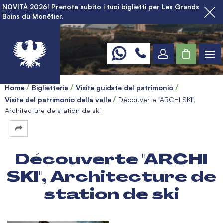
NOVITÀ 2026! Prenota subito i tuoi biglietti per Les Grands
Bains du Monêtier.
Home
Biglietteria
Visite guidate del patrimonio
Visite del patrimonio della valle
Découverte "ARCHI SKI",
Architecture de station de ski
Découverte "ARCHI
SKI", Architecture de
station de ski