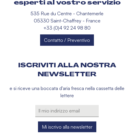
esperti al vostro servizio
535 Rue du Centre - Chantemerle
05330 Saint-Chaffrey - France
+33 (0)4 92 24 98 80
Contatto / Preventivo
ISCRIVITI ALLA NOSTRA
NEWSLETTER
e si riceve una boccata d'aria fresca nella cassetta delle
lettere