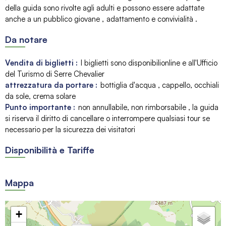
della guida sono rivolte agli adulti e possono essere adattate
anche a un pubblico giovane
adattamento e convivialità
Da notare
Vendita di biglietti :
I biglietti sono disponibilionline e all'Ufficio
del Turismo di Serre Chevalier
attrezzatura da portare :
bottiglia d'acqua
cappello, occhiali
da sole, crema solare
Punto importante :
non annullabile, non rimborsabile
la guida
si riserva il diritto di cancellare o interrompere qualsiasi tour se
necessario per la sicurezza dei visitatori
Disponibilità e Tariffe
Mappa
+