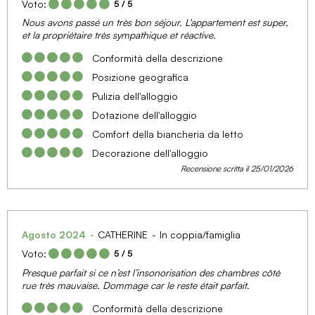
Voto:
5
/ 5
Nous avons passé un très bon séjour. L'appartement est super,
et la propriétaire très sympathique et réactive.
Conformità della descrizione
Posizione geografica
Pulizia dell'alloggio
Dotazione dell'alloggio
Comfort della biancheria da letto
Decorazione dell'alloggio
Recensione scritta il 25/01/2026
Agosto 2024
CATHERINE
In coppia/famiglia
Voto:
5
/ 5
Presque parfait si ce n’est l’insonorisation des chambres côté
rue très mauvaise. Dommage car le reste était parfait.
Conformità della descrizione