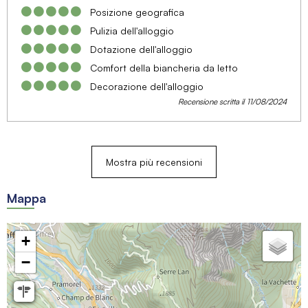
Posizione geografica
Pulizia dell'alloggio
Dotazione dell'alloggio
Comfort della biancheria da letto
Decorazione dell'alloggio
Recensione scritta il 11/08/2024
Mostra più recensioni
Mappa
+
−