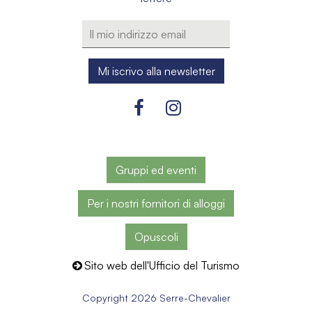
Gruppi ed eventi
Per i nostri fornitori di alloggi
Opuscoli
Sito web dell'Ufficio del Turismo
Copyright 2026 Serre-Chevalier