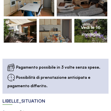
Vedi le 16
immagini
Pagamento possibile in 3 volte senza spese.
Possibilità di prenotazione anticipata e
pagamento differito.
LIBELLE_SITUATION