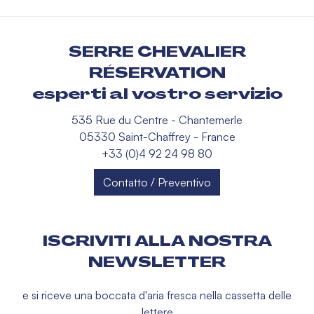
SERRE CHEVALIER
RÉSERVATION
esperti al vostro servizio
535 Rue du Centre - Chantemerle
05330 Saint-Chaffrey - France
+33 (0)4 92 24 98 80
Contatto / Preventivo
ISCRIVITI ALLA NOSTRA
NEWSLETTER
e si riceve una boccata d'aria fresca nella cassetta delle
lettere