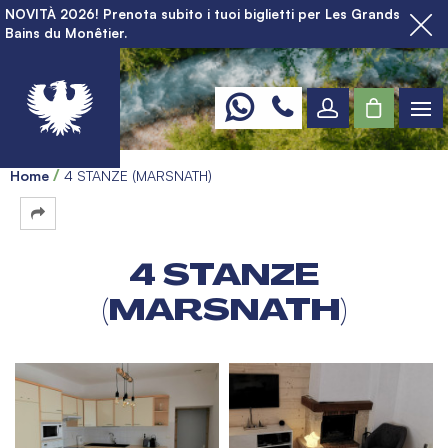
NOVITÀ 2026! Prenota subito i tuoi biglietti per Les Grands
Bains du Monêtier.
Home
4 STANZE (MARSNATH)
4 STANZE
(MARSNATH)