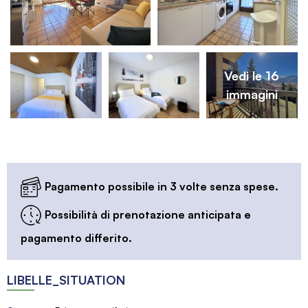
Vedi le 16
immagini
Pagamento possibile in 3 volte senza spese.
Possibilità di prenotazione anticipata e
pagamento differito.
LIBELLE_SITUATION