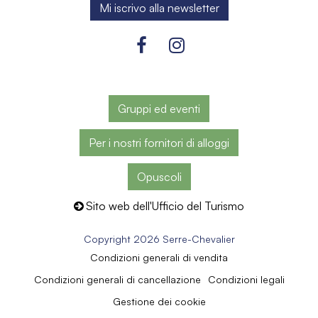
Gruppi ed eventi
Per i nostri fornitori di alloggi
Opuscoli
Sito web dell'Ufficio del Turismo
Copyright 2026 Serre-Chevalier
Condizioni generali di vendita
Condizioni generali di cancellazione
Condizioni legali
Gestione dei cookie