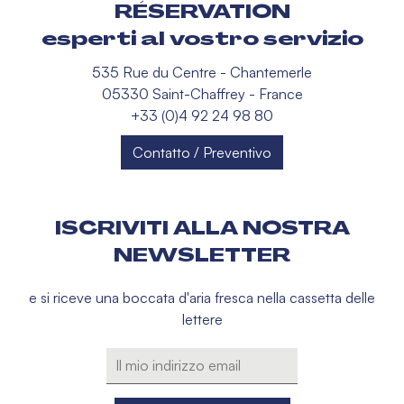
RÉSERVATION
esperti al vostro servizio
535 Rue du Centre - Chantemerle
05330 Saint-Chaffrey - France
+33 (0)4 92 24 98 80
Contatto / Preventivo
ISCRIVITI ALLA NOSTRA
NEWSLETTER
e si riceve una boccata d'aria fresca nella cassetta delle
lettere