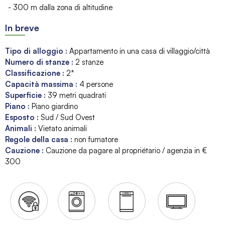
- 300 m dalla zona di altitudine
In breve
Tipo di alloggio
:
Appartamento in una casa di villaggio/città
Numero di stanze
:
2 stanze
Classificazione
:
2*
Capacità massima
:
4
persone
Superficie
:
39
metri quadrati
Piano
:
Piano giardino
Esposto
:
Sud / Sud Ovest
Animali
:
Vietato animali
Regole della casa
:
non fumatore
Cauzione
:
Cauzione da pagare al propriétario / agenzia in €
300