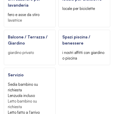
lavanderia
locale per biciclette
fero e asse da stiro
lavatrice
Balcone / Terrazza /
Spazi piscina /
Giardino
benessere
giardino privato
i nostri affitti con giardino
o piscina
Servizio
Sedia bambino su
richiesta
Lenzuola incluso
Letto bambino su
richiesta
Letto fatto a l'arrivo