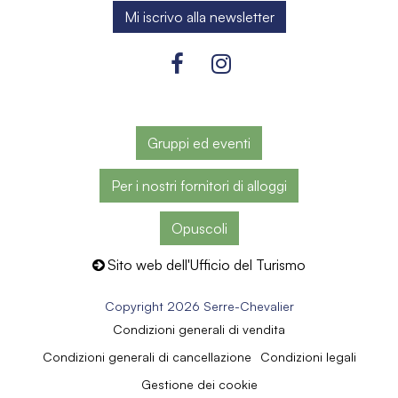
Gruppi ed eventi
Per i nostri fornitori di alloggi
Opuscoli
Sito web dell'Ufficio del Turismo
Copyright 2026 Serre-Chevalier
Condizioni generali di vendita
Condizioni generali di cancellazione
Condizioni legali
Gestione dei cookie