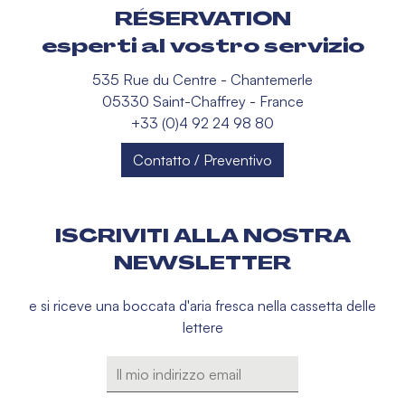
RÉSERVATION
esperti al vostro servizio
535 Rue du Centre - Chantemerle
05330 Saint-Chaffrey - France
+33 (0)4 92 24 98 80
Contatto / Preventivo
ISCRIVITI ALLA NOSTRA
NEWSLETTER
e si riceve una boccata d'aria fresca nella cassetta delle
lettere