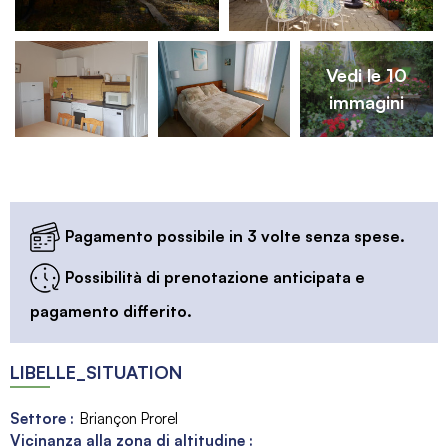
Vedi le 10
immagini
Pagamento possibile in 3 volte senza spese.
Possibilità di prenotazione anticipata e
pagamento differito.
LIBELLE_SITUATION
Settore :
Briançon Prorel
Vicinanza alla zona di altitudine :