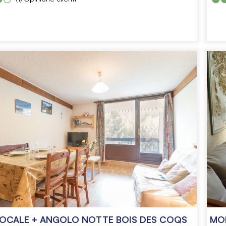
CALE + ANGOLO NOTTE BOIS DES COQS
MO