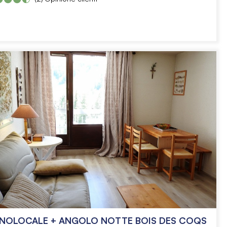
NOLOCALE + ANGOLO NOTTE BOIS DES COQS