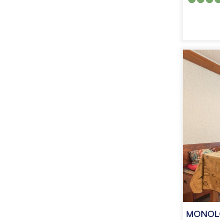
MONOLO