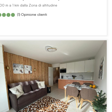
00 m a 1 km dalla Zona di altitudine
(1)
Opinione clienti