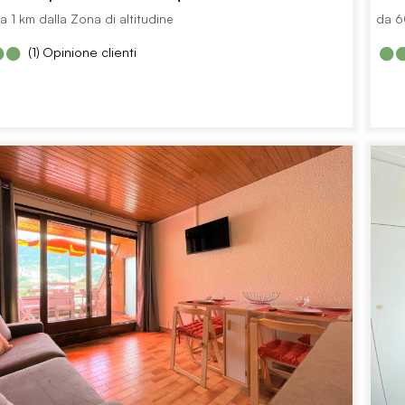
 1 km dalla Zona di altitudine
da 6
(1)
Opinione clienti