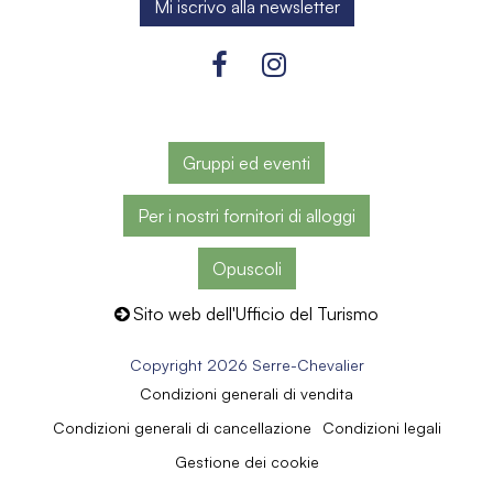
Gruppi ed eventi
Per i nostri fornitori di alloggi
Opuscoli
Sito web dell'Ufficio del Turismo
Copyright 2026 Serre-Chevalier
Condizioni generali di vendita
Condizioni generali di cancellazione
Condizioni legali
Gestione dei cookie