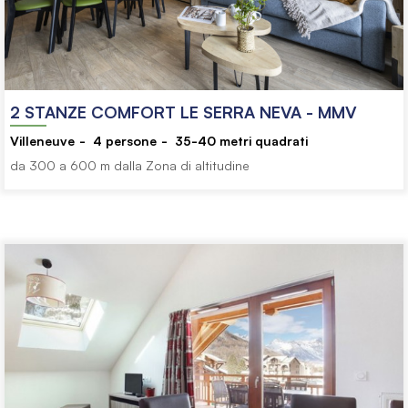
2 STANZE COMFORT LE SERRA NEVA - MMV
Villeneuve
4
persone
35-40
metri quadrati
da 300 a 600 m dalla Zona di altitudine