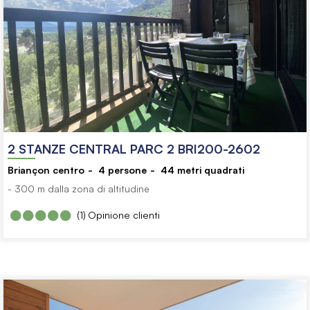
2 STANZE CENTRAL PARC 2 BRI200-2602
Briançon centro
4
persone
44
metri quadrati
- 300 m dalla zona di altitudine
(1)
Opinione clienti