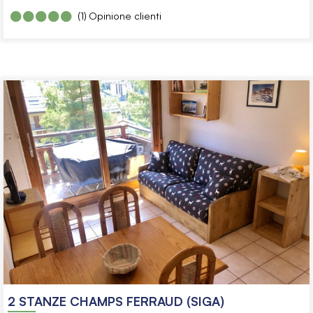
(1)
Opinione clienti
2 STANZE CHAMPS FERRAUD (SIGA)