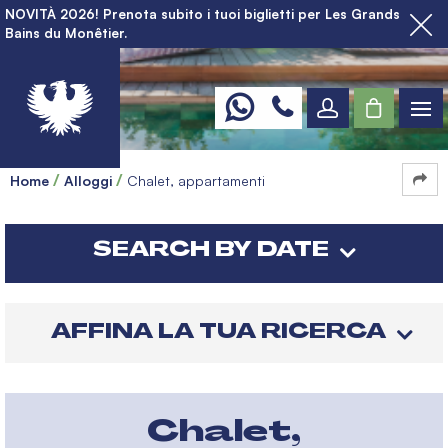
NOVITÀ 2026! Prenota subito i tuoi biglietti per Les Grands
Bains du Monêtier.
Home
Alloggi
Chalet, appartamenti
SEARCH BY DATE
AFFINA LA TUA RICERCA
Chalet,