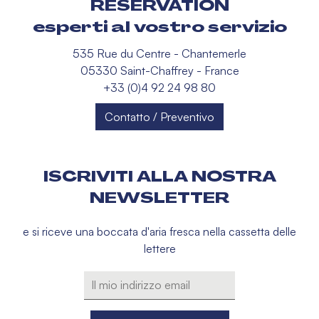
RÉSERVATION
esperti al vostro servizio
535 Rue du Centre - Chantemerle
05330 Saint-Chaffrey - France
+33 (0)4 92 24 98 80
Contatto / Preventivo
ISCRIVITI ALLA NOSTRA
NEWSLETTER
e si riceve una boccata d'aria fresca nella cassetta delle
lettere