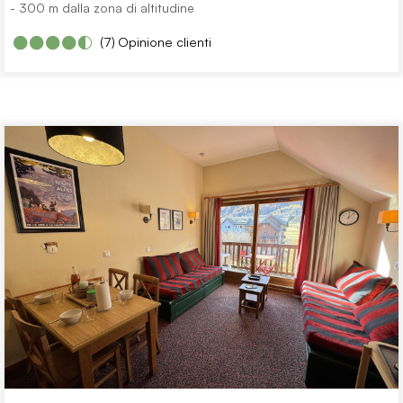
- 300 m dalla zona di altitudine
(7)
Opinione clienti