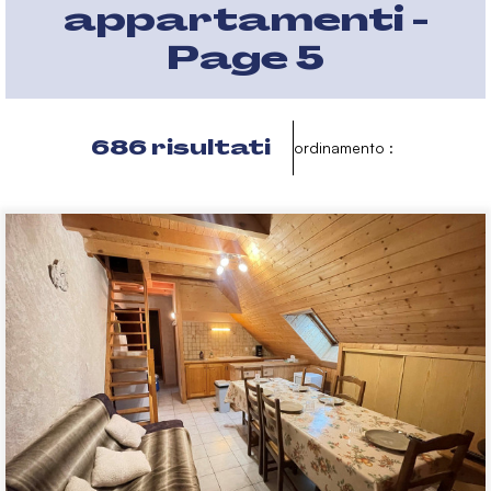
appartamenti -
Page 5
686
risultati
ordinamento :