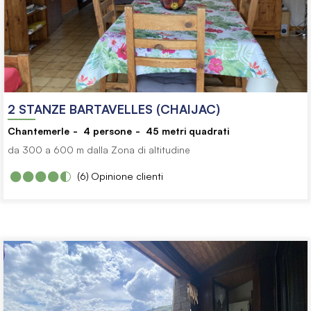
2 STANZE BARTAVELLES (CHAIJAC)
Chantemerle
4
persone
45
metri quadrati
da 300 a 600 m dalla Zona di altitudine
(6)
Opinione clienti