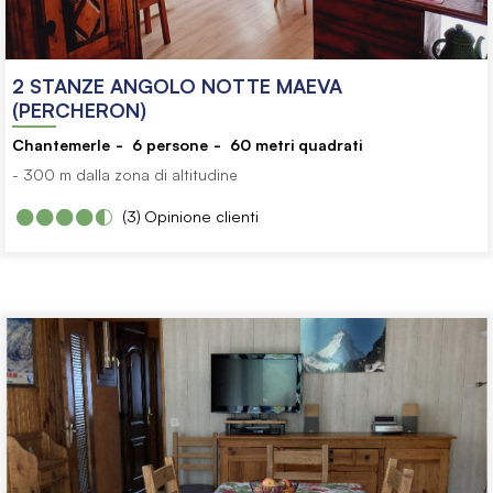
2 STANZE ANGOLO NOTTE MAEVA
(PERCHERON)
Chantemerle
6
persone
60
metri quadrati
- 300 m dalla zona di altitudine
(3)
Opinione clienti