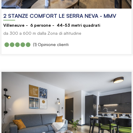
2 STANZE COMFORT LE SERRA NEVA - MMV
Villeneuve
6
persone
44-53
metri quadrati
da 300 a 600 m dalla Zona di altitudine
(1)
Opinione clienti