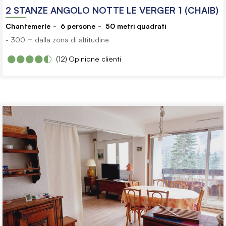
2 STANZE ANGOLO NOTTE LE VERGER 1 (CHAIB)
Chantemerle
6
persone
50
metri quadrati
- 300 m dalla zona di altitudine
(12)
Opinione clienti