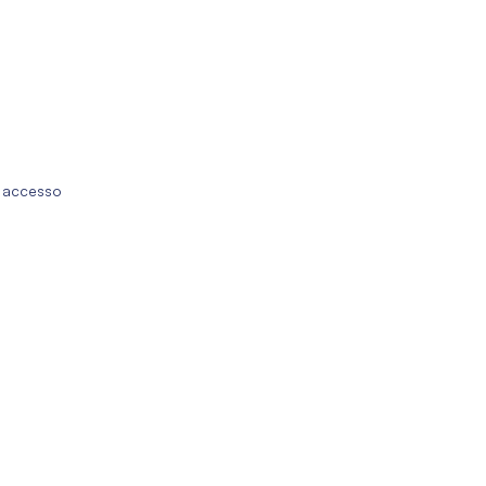
o accesso