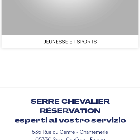
JEUNESSE ET SPORTS
SERRE CHEVALIER
RÉSERVATION
esperti al vostro servizio
535 Rue du Centre - Chantemerle
05330 Saint-Chaffrey - France