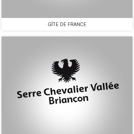
GÎTE DE FRANCE