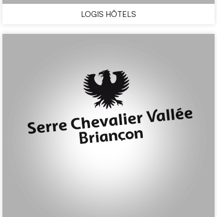
LOGIS HÔTELS