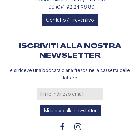
+33 (0)4 92 24 98 80
Contatto / Preventivo
ISCRIVITI ALLA NOSTRA
NEWSLETTER
e si riceve una boccata d'aria fresca nella cassetta delle
lettere