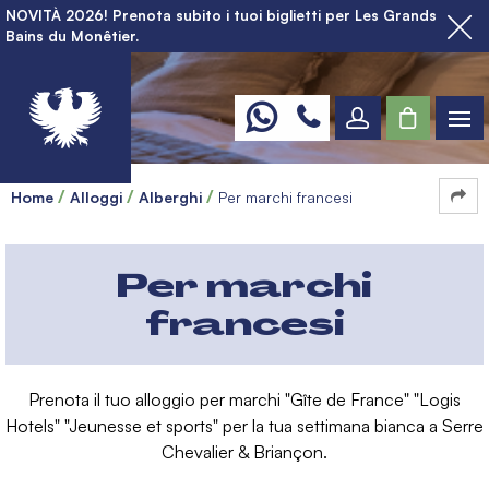
NOVITÀ 2026! Prenota subito i tuoi biglietti per Les Grands
Bains du Monêtier.
Home
Alloggi
Alberghi
Per marchi francesi
Per marchi
francesi
Prenota il tuo alloggio per marchi "Gîte de France" "Logis
Hotels" "Jeunesse et sports" per la tua settimana bianca a Serre
Chevalier & Briançon.