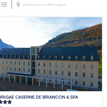
visualizzazione della mappa
RIGAE CASERNE DE BRIANCON & SPA