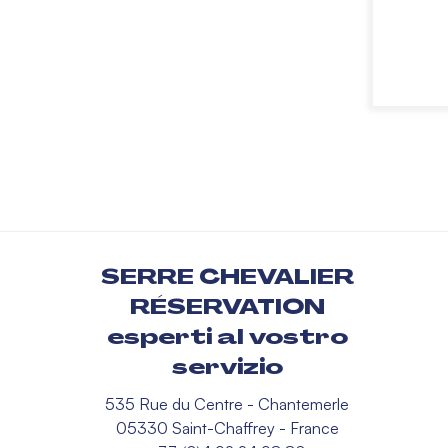
SERRE CHEVALIER
RÉSERVATION
esperti al vostro
servizio
535 Rue du Centre - Chantemerle
05330 Saint-Chaffrey - France