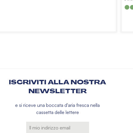
ISCRIVITI ALLA NOSTRA
NEWSLETTER
e si riceve una boccata d'aria fresca nella
cassetta delle lettere